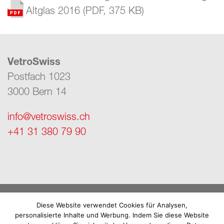
von Altglas 2016
(
PDF
,
375 KB
)
VetroSwiss
Postfach 1023
3000 Bern 14
info@vetroswiss.ch
+41 31 380 79 90
Impressum
Diese Website verwendet Cookies für Analysen,
personalisierte Inhalte und Werbung. Indem Sie diese Website