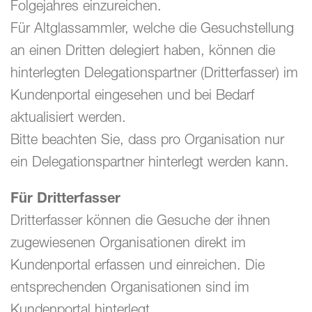
Folgejahres einzureichen.
Für Altglassammler, welche die Gesuchstellung
an einen Dritten delegiert haben, können die
hinterlegten Delegationspartner (Dritterfasser) im
Kundenportal eingesehen und bei Bedarf
aktualisiert werden.
Bitte beachten Sie, dass pro Organisation nur
ein Delegationspartner hinterlegt werden kann.
Für Dritterfasser
Dritterfasser können die Gesuche der ihnen
zugewiesenen Organisationen direkt im
Kundenportal erfassen und einreichen. Die
entsprechenden Organisationen sind im
Kundenportal hinterlegt.