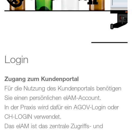
Fachberatung
Weiterbildung
Login
Zugang zum Kundenportal
Für die Nutzung des Kundenportals benötigen
Sie einen persönlichen eIAM-Account.
In der Praxis wird dafür ein AGOV-Login oder
CH-LOGIN verwendet.
Das eIAM ist das zentrale Zugriffs- und