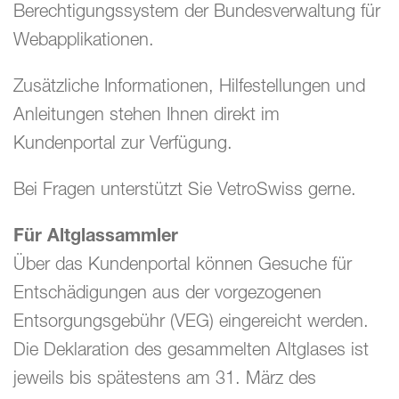
Berechtigungssystem der Bundesverwaltung für
Webapplikationen.
Zusätzliche Informationen, Hilfestellungen und
Anleitungen stehen Ihnen direkt im
Kundenportal zur Verfügung.
Bei Fragen unterstützt Sie VetroSwiss gerne.
Für Altglassammler
Über das Kundenportal können Gesuche für
Entschädigungen aus der vorgezogenen
Entsorgungsgebühr (VEG) eingereicht werden.
Die Deklaration des gesammelten Altglases ist
jeweils bis spätestens am 31. März des