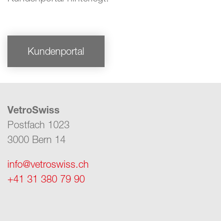
Kundenportal
VetroSwiss
Postfach 1023
3000 Bern 14
info@vetroswiss.ch
+41 31 380 79 90