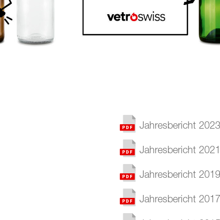
Jahresbericht 202
Jahresbericht 202
Jahresbericht 201
Jahresbericht 201