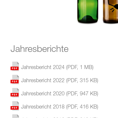
Jahresberichte
Jahresbericht 2024
(
PDF
,
1 MB
)
Jahresbericht 2022
(
PDF
,
315 KB
)
Jahresbericht 2020
(
PDF
,
947 KB
)
Jahresbericht 2018
(
PDF
,
416 KB
)