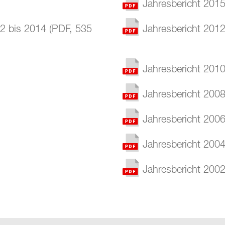
Jahresbericht 201
2 bis 2014
(
PDF
,
535
Jahresbericht 201
Jahresbericht 201
Jahresbericht 200
Jahresbericht 200
Jahresbericht 200
Jahresbericht 200