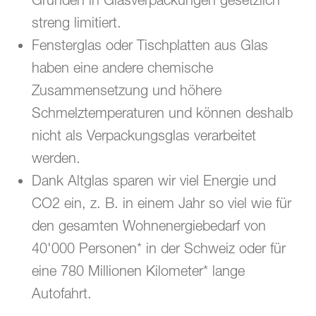
streng limitiert.
Fensterglas oder Tischplatten aus Glas
haben eine andere chemische
Zusammensetzung und höhere
Schmelztemperaturen und können deshalb
nicht als Verpackungsglas verarbeitet
werden.
Dank Altglas sparen wir viel Energie und
CO2 ein, z. B. in einem Jahr so viel wie für
den gesamten Wohnenergiebedarf von
40'000 Personen* in der Schweiz oder für
eine 780 Millionen Kilometer* lange
Autofahrt.