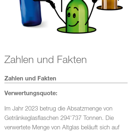
FAQ
Zahlen und Fakten
Zahlen und Fakten
Verwertungsquote:
Im Jahr 2023 betrug die Absatzmenge von
Getränkeglasflaschen 294'737 Tonnen. Die
verwertete Menge von Altglas beläuft sich auf