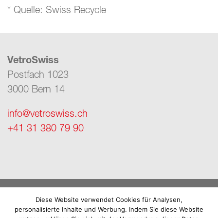
* Quelle: Swiss Recycle
VetroSwiss
Postfach 1023
3000 Bern 14
info@vetroswiss.ch
+41 31 380 79 90
Impressum
Diese Website verwendet Cookies für Analysen,
personalisierte Inhalte und Werbung. Indem Sie diese Website