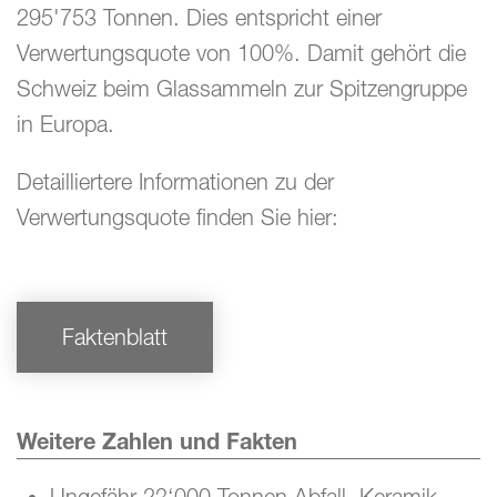
295'753 Tonnen. Dies entspricht einer
Verwertungsquote von 100%. Damit gehört die
Schweiz beim Glassammeln zur Spitzengruppe
in Europa.
Detailliertere Informationen zu der
Verwertungsquote finden Sie hier:
Faktenblatt
Weitere Zahlen und Fakten
Ungefähr 23‘000 Tonnen Abfall, Keramik,