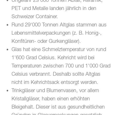
PET und Metalle landen jährlich in den
Schweizer Container.
Rund 29‘000 Tonnen Altglas stammen aus
Lebensmittelverpackungen (z. B. Honig-,
Konfitüren- oder Gurkengläser).
Glas hat eine Schmelztemperatur von rund
1'600 Grad Celsius. Kehricht wird bei
Temperaturen zwischen 700 und 1'000 Grad
Celsius verbrannt. Deshalb sollte Altglas
nicht im Kehrichtsack entsorgt werden.
Trinkgläser und Blumenvasen, vor allem
Kristallgläser, haben einen erhöhten
Bleigehalt. Dieser ist aus gesundheitlichen
Gründen in Glasverpackungen gesetzlich