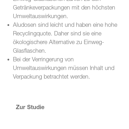
Getränkeverpackungen mit den höchsten
Umweltauswirkungen.
Aludosen sind leicht und haben eine hohe
Recyclingquote. Daher sind sie eine
ökologischere Alternative zu Einweg-
Glasflaschen.
Bei der Verringerung von
Umweltauswirkungen müssen Inhalt und
Verpackung betrachtet werden.
Zur Studie