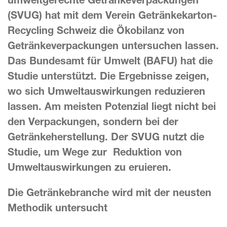
(SVUG) hat mit dem Verein Getränkekarton-
Recycling Schweiz die Ökobilanz von
Geträn
keverpackungen untersuchen lassen.
Das Bundesamt für Umwelt (BAFU) hat die
Studie unterstützt. Die Ergebnisse zeigen,
wo sich Umweltauswirkungen reduzie
ren
lassen. Am meisten Potenzial liegt nicht bei
den Verpackungen, sondern bei der
Getränkeherstellung. Der SVUG nutzt die
Studie, um Wege zur Reduktion von
Umweltauswirkungen zu eruieren.
Die Getränkebranche wird mit der neusten
Methodik untersucht