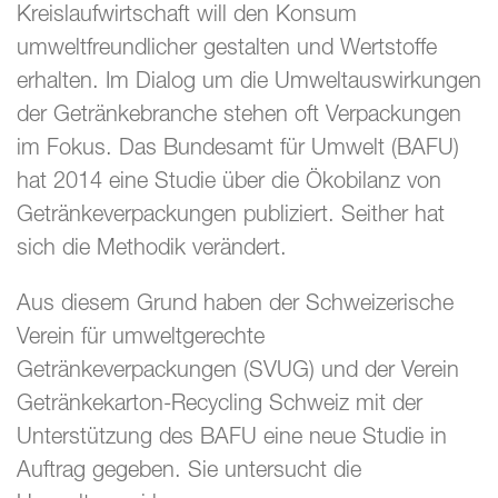
Kreislaufwirtschaft will den Konsum
umweltfreundlicher gestalten und Wertstoffe
erhalten. Im Dialog um die Umweltauswirkungen
der Getränkebranche stehen oft Verpackungen
im Fokus. Das Bundesamt für Umwelt (BAFU)
hat 2014 eine Studie über die Ökobilanz von
Getränkeverpackungen publiziert. Seither hat
sich die Methodik verändert.
Aus diesem Grund haben der Schweizerische
Verein für umweltgerechte
Getränkeverpackungen (SVUG) und der Verein
Getränkekarton-Recycling Schweiz mit der
Unterstützung des BAFU eine neue Studie in
Auftrag gegeben. Sie untersucht die