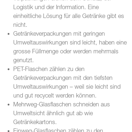
Logistik und der Information. Eine
einheitliche Lösung für alle Getränke gibt es
nicht.
Getränkeverpackungen mit geringen
Umweltauswirkungen sind leicht, haben eine
grosse Füllmenge oder werden mehrmals
genutzt.
PET-Flaschen zählen zu den
Getränkeverpackungen mit den tiefsten
Umweltauswirkungen – weil sie leicht sind
und gut recycelt werden können.
Mehrweg-Glasflaschen schneiden aus
Umweltsicht ähnlich gut ab wie
Getränkekartons.
Einweg-Glasflaschen zählen zu den