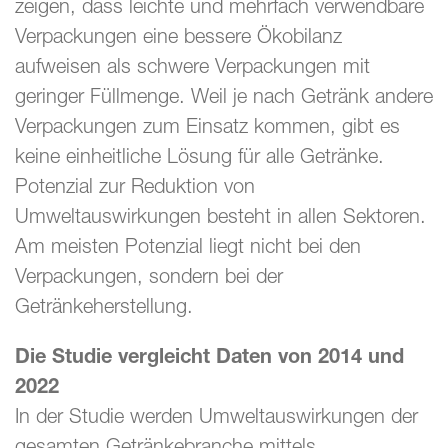
zeigen, dass leichte und mehrfach verwendbare
Verpackungen eine bessere Ökobilanz
aufweisen als schwere Verpackungen mit
geringer Füllmenge. Weil je nach Getränk andere
Verpackungen zum Einsatz kommen, gibt es
keine einheitliche Lösung für alle Getränke.
Potenzial zur Reduktion von
Umweltauswirkungen besteht in allen Sektoren.
Am meisten Potenzial liegt nicht bei den
Verpackungen, sondern bei der
Getränkeherstellung.
Die Studie vergleicht Daten von 2014 und
2022
In der Studie werden Umweltauswirkungen der
gesamten Getränkebranche mittels