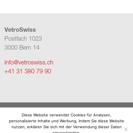
VetroSwiss
Postfach 1023
3000 Bern 14
info@vetroswiss.ch
+41 31 380 79 90
Impressum
Diese Website verwendet Cookies für Analysen,
personalisierte Inhalte und Werbung. Indem Sie diese Website
Datenschutz
nutzen, erklären Sie sich mit der Verwendung dieser Daten
einverstanden.