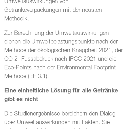
Umweltauswirkungen von
Getränkeverpackungen mit der neusten
Methodik.
Zur Berechnung der Umweltauswirkungen
dienen die Umweltbelastungspunkte nach der
Methode der ökologischen Knappheit 2021, der
CO 2 -Fussabdruck nach IPCC 2021 und die
Eco-Points nach der Environmental Footprint
Methode (EF 3.1).
Eine einheitliche Lösung für alle Getränke
gibt es nicht
Die Studienergebnisse bereichern den Dialog
über Umweltauswirkungen mit Fakten. Sie