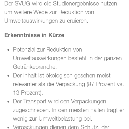
Der SVUG wird die Studienergebnisse nutzen,
um weitere Wege zur Reduktion von
Umweltauswirkungen zu eruieren.
Erkenntnisse in Kürze
Potenzial zur Reduktion von
Umweltauswirkungen besteht in der ganzen
Getränkebranche.
Der Inhalt ist ökologisch gesehen meist
relevanter als die Verpackung (87 Prozent vs.
13 Prozent).
Der Transport wird den Verpackungen
zugeschrieben. In den meisten Fällen trägt er
wenig zur Umweltbelastung bei.
Verpackungen dienen dem Schutz, der