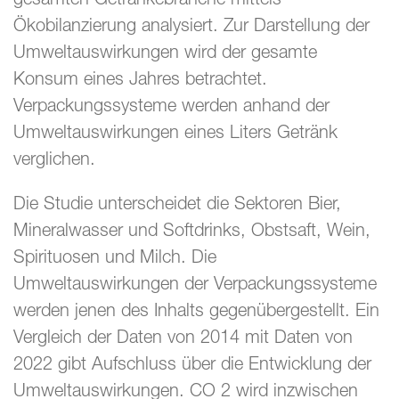
Ökobilanzierung analysiert. Zur Darstellung der
Umweltauswirkungen wird der gesamte
Konsum eines Jahres betrachtet.
Verpackungssysteme werden anhand der
Umweltauswirkungen eines Liters Getränk
verglichen.
Die Studie unterscheidet die Sektoren Bier,
Mineralwasser und Softdrinks, Obstsaft, Wein,
Spirituosen und Milch. Die
Umweltauswirkungen der Verpackungssysteme
werden jenen des Inhalts gegenübergestellt. Ein
Vergleich der Daten von 2014 mit Daten von
2022 gibt Aufschluss über die Entwicklung der
Umweltauswirkungen. CO 2 wird inzwischen