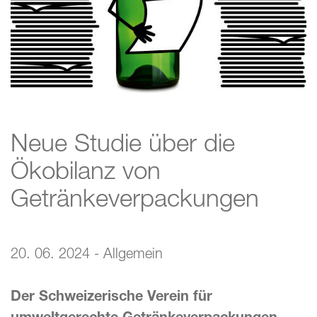
Neue Studie über die
Ökobilanz von
Getränkeverpackungen
20. 06. 2024 - Allgemein
Der Schweizerische Verein für
umweltgerechte Getränkeverpackungen