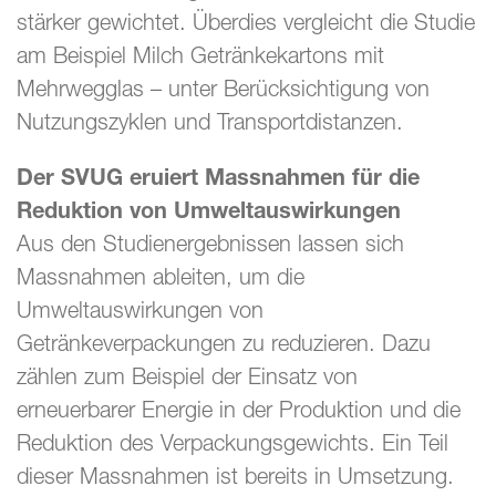
stärker gewichtet. Überdies vergleicht die Studie
am Beispiel Milch Getränkekartons mit
Mehrwegglas – unter Berücksichtigung von
Nutzungszyklen und Transportdistanzen.
Der SVUG eruiert Massnahmen für die
Reduktion von Umweltauswirkungen
Aus den Studienergebnissen lassen sich
Massnahmen ableiten, um die
Umweltauswirkungen von
Getränkeverpackungen zu reduzieren. Dazu
zählen zum Beispiel der Einsatz von
erneuerbarer Energie in der Produktion und die
Reduktion des Verpackungsgewichts. Ein Teil
dieser Massnahmen ist bereits in Umsetzung.