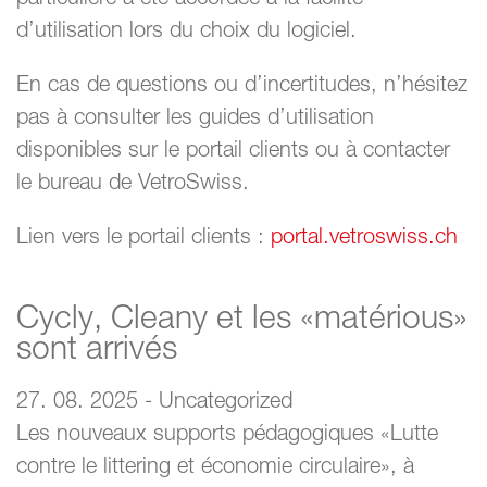
d’utilisation lors du choix du logiciel.
En cas de questions ou d’incertitudes, n’hésitez
pas à consulter les guides d’utilisation
disponibles sur le portail clients ou à contacter
le bureau de VetroSwiss.
Lien vers le portail clients :
portal.vetroswiss.ch
Cycly, Cleany et les «matérious»
sont arrivés
27. 08. 2025 - Uncategorized
Les nouveaux supports pédagogiques «Lutte
contre le littering et économie circulaire», à