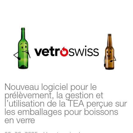
Nouveau logiciel pour le
prélèvement, la gestion et
l’utilisation de la TEA perçue sur
les emballages pour boissons
en verre