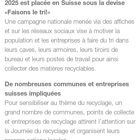
2025 est placée en Suisse sous la devise
«Faisons le tri!»
Une campagne nationale menée via des affiches
et sur les réseaux sociaux vise à motiver la
population et les entreprises à faire du tri dans
leurs caves, leurs armoires, leurs tiroirs de
bureau et leurs postes de travail pour ainsi
collecter des matières recyclables.
De nombreuses communes et entreprises
suisses impliquées
Pour sensibiliser au thème du recyclage, un
grand nombre de communes, points de collecte
et entreprises de recyclage attirent l’attention sur
la Journée du recyclage et organisent leurs