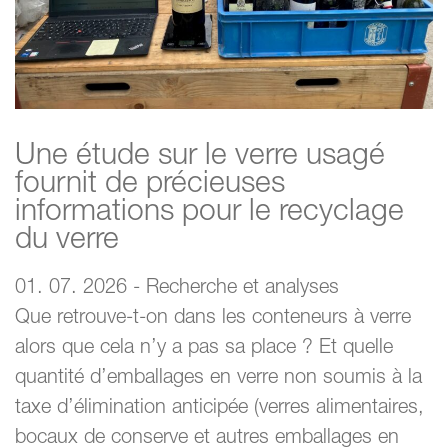
Une étude sur le verre usagé
fournit de précieuses
informations pour le recyclage
du verre
01. 07. 2026 - Recherche et analyses
Que retrouve-t-on dans les conteneurs à verre
alors que cela n’y a pas sa place ? Et quelle
quantité d’emballages en verre non soumis à la
taxe d’élimination anticipée (verres alimentaires,
bocaux de conserve et autres emballages en