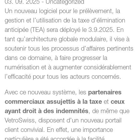
03. 09. 2025 - Uncategorized
Un nouveau logiciel pour le prélèvement, la
gestion et l’utilisation de la taxe d’élimination
anticipée (TEA) sera déployé le 3.9.2025. En
tant qu’architecture globale modulaire, il vise à
soutenir tous les processus d’affaires pertinents
dans ce domaine, à faire progresser la
numérisation et à augmenter considérablement
l’efficacité pour tous les acteurs concernés.
Avec ce nouveau système, les
partenaires
commerciaux assujettis à la taxe
et
ceux
ayant droit à des indemnités
, de même que
VetroSwiss, disposent d’un nouveau portail
client convivial. En effet, une importance
particulière a été accordée à la facilité