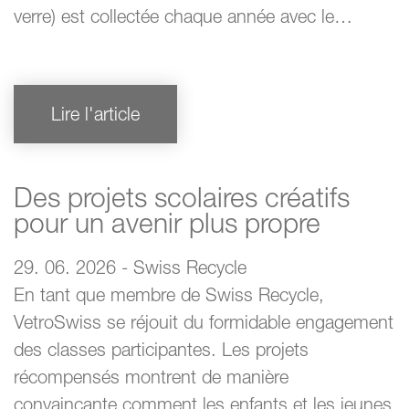
verre) est collectée chaque année avec le…
Lire l'article
Des projets scolaires créatifs
pour un avenir plus propre
29. 06. 2026 - Swiss Recycle
En tant que membre de Swiss Recycle,
VetroSwiss se réjouit du formidable engagement
des classes participantes. Les projets
récompensés montrent de manière
convaincante comment les enfants et les jeunes