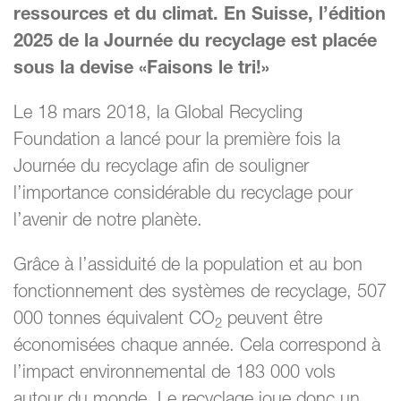
ressources et du climat. En Suisse, l’édition
2025 de la Journée du recyclage est placée
sous la devise «Faisons le tri!»
Le 18 mars 2018, la Global Recycling
Foundation a lancé pour la première fois la
Journée du recyclage afin de souligner
l’importance considérable du recyclage pour
l’avenir de notre planète.
Grâce à l’assiduité de la population et au bon
fonctionnement des systèmes de recyclage, 507
000 tonnes équivalent CO
peuvent être
2
économisées chaque année. Cela correspond à
l’impact environnemental de 183 000 vols
autour du monde. Le recyclage joue donc un