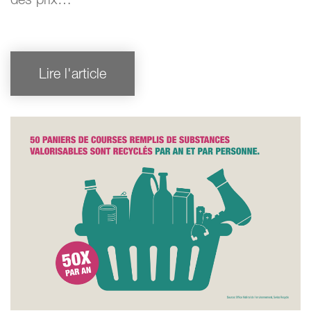
Lire l'article