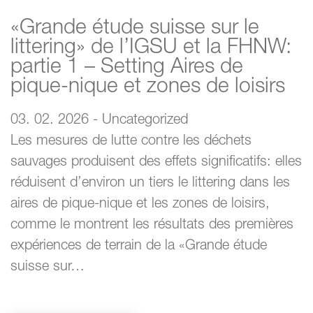
«Grande étude suisse sur le
littering» de l’IGSU et la FHNW:
partie 1 – Setting Aires de
pique-nique et zones de loisirs
03. 02. 2026 - Uncategorized
Les mesures de lutte contre les déchets
sauvages produisent des effets significatifs: elles
réduisent d’environ un tiers le littering dans les
aires de pique-nique et les zones de loisirs,
comme le montrent les résultats des premières
expériences de terrain de la «Grande étude
suisse sur…