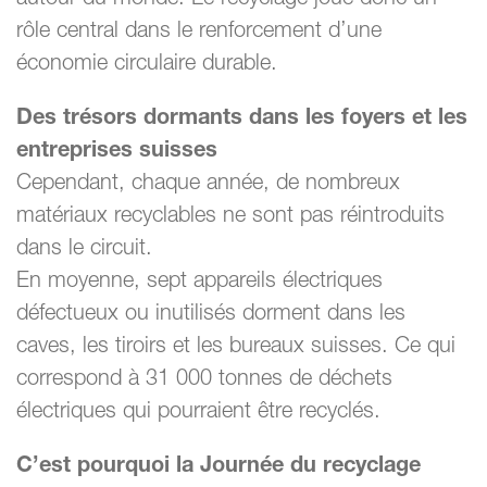
rôle central dans le renforcement d’une
économie circulaire durable.
Des trésors dormants dans les foyers et les
entreprises suisses
Cependant, chaque année, de nombreux
matériaux recyclables ne sont pas réintroduits
dans le circuit.
En moyenne, sept appareils électriques
défectueux ou inutilisés dorment dans les
caves, les tiroirs et les bureaux suisses. Ce qui
correspond à 31 000 tonnes de déchets
électriques qui pourraient être recyclés.
C’est pourquoi la Journée du recyclage