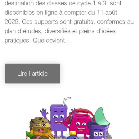
destination des classes de cycle 1 à 3, sont
disponibles en ligne à compter du 11 août
2025. Ces supports sont gratuits, conformes au
plan d’études, diversifiés et pleins d’idées
pratiques. Que devient…
Lire l'article