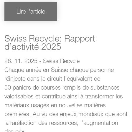
Lire l'article
Swiss Recycle: Rapport
d’activité 2025
26. 11. 2025 - Swiss Recycle
Chaque année en Suisse chaque personne
réinjecte dans le circuit l’équivalent de
50 paniers de courses remplis de substances
valorisables et contribue ainsi à transformer les
matériaux usagés en nouvelles matières
premières. Au vu des enjeux mondiaux que sont
la raréfaction des ressources, l’augmentation
des prix…