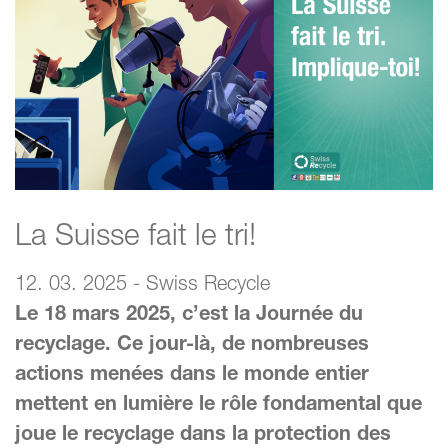
La Suisse fait le tri!
12. 03. 2025 - Swiss Recycle
Le 18 mars 2025, c’est la Journée du
recyclage. Ce jour-là, de nombreuses
actions menées dans le monde entier
mettent en lumière le rôle fondamental que
joue le recyclage dans la protection des