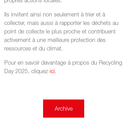
propres actions locales.
Ils invitent ainsi non seulement à trier et à
collecter, mais aussi à rapporter les déchets au
point de collecte le plus proche et contribuent
activement à une meilleure protection des
ressources et du climat.
Pour en savoir davantage à propos du Recycling
Day 2025, cliquez
ici.
Archive