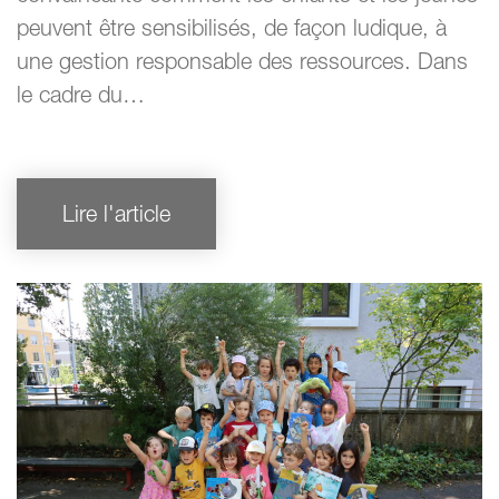
peuvent être sensibilisés, de façon ludique, à
une gestion responsable des ressources. Dans
le cadre du…
Lire l'article