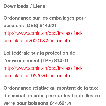
Downloads / Liens
Ordonnance sur les emballages pour
boissons (OEB) 814.621
http://www.admin.ch/opc/fr/classified-
compilation/20001238/index.html
Loi fédérale sur la protection de
l'environnement (LPE) 814.01
http://www.admin.ch/opc/fr/classified-
compilation/19830267/index.html
Ordonnance relative au montant de la taxe
d'élimination anticipée sur les bouteilles en
verre pour boissons 814.621.4