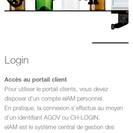
Conseils professionnels
Formation continues
Login
Accès au portail client
Pour utiliser le portail clients, vous devez
disposer d’un compte eIAM personnel.
En pratique, la connexion s’effectue au moyen
d’un identifiant AGOV ou CH-LOGIN.
eIAM est le système central de gestion des