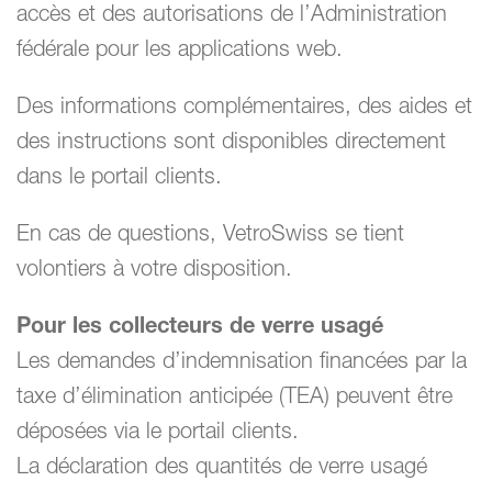
accès et des autorisations de l’Administration
fédérale pour les applications web.
Des informations complémentaires, des aides et
des instructions sont disponibles directement
dans le portail clients.
En cas de questions, VetroSwiss se tient
volontiers à votre disposition.
Pour les collecteurs de verre usagé
Les demandes d’indemnisation financées par la
taxe d’élimination anticipée (TEA) peuvent être
déposées via le portail clients.
La déclaration des quantités de verre usagé