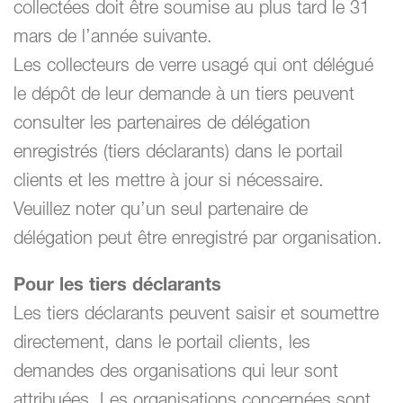
collectées doit être soumise au plus tard le 31
mars de l’année suivante.
Les collecteurs de verre usagé qui ont délégué
le dépôt de leur demande à un tiers peuvent
consulter les partenaires de délégation
enregistrés (tiers déclarants) dans le portail
clients et les mettre à jour si nécessaire.
Veuillez noter qu’un seul partenaire de
délégation peut être enregistré par organisation.
Pour les tiers déclarants
Les tiers déclarants peuvent saisir et soumettre
directement, dans le portail clients, les
demandes des organisations qui leur sont
attribuées. Les organisations concernées sont