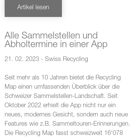
Artikel lesen
Alle Sammelstellen und
Abholtermine in einer App
21. 02. 2023 - Swiss Recycling
Seit mehr als 10 Jahren bietet die Recycling
Map einen umfassenden Überblick über die
Schweizer Sammelstellen-Landschaft. Seit
Oktober 2022 erhielt die App nicht nur ein
neues, modernes Gesicht, sondern auch neue
Features wie z.B. Sammeltouren-Erinnerungen.
Die Recycling Map fasst schweizweit 16‘078