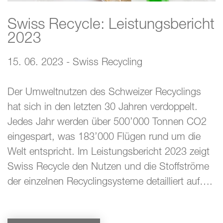
Swiss Recycle: Leistungsbericht
2023
15. 06. 2023 - Swiss Recycling
Der Umweltnutzen des Schweizer Recyclings
hat sich in den letzten 30 Jahren verdoppelt.
Jedes Jahr werden über 500’000 Tonnen CO2
eingespart, was 183’000 Flügen rund um die
Welt entspricht. Im Leistungsbericht 2023 zeigt
Swiss Recycle den Nutzen und die Stoffströme
der einzelnen Recyclingsysteme detailliert auf….