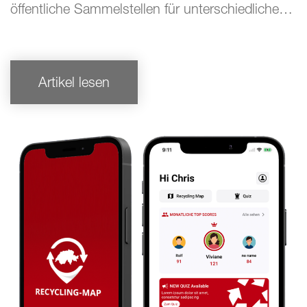
öffentliche Sammelstellen für unterschiedliche…
Artikel lesen