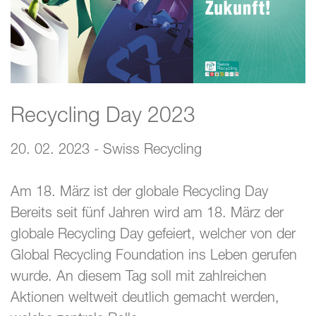
Recycling Day 2023
20. 02. 2023 - Swiss Recycling
Am 18. März ist der globale Recycling Day
Bereits seit fünf Jahren wird am 18. März der
globale Recycling Day gefeiert, welcher von der
Global Recycling Foundation ins Leben gerufen
wurde. An diesem Tag soll mit zahlreichen
Aktionen weltweit deutlich gemacht werden,