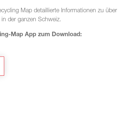
ecycling Map detaillierte Informationen zu über
 in der ganzen Schweiz.
ling-Map App zum Download: