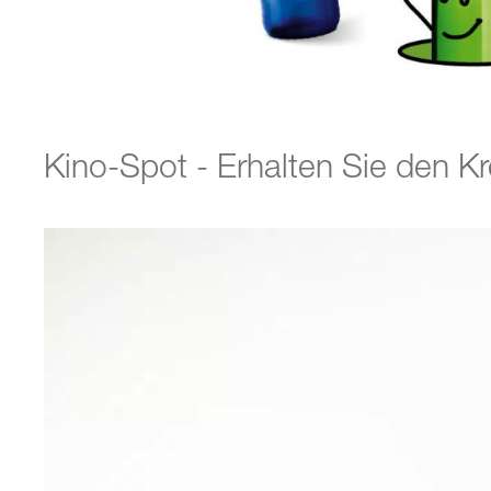
Kino-Spot - Erhalten Sie den Kre