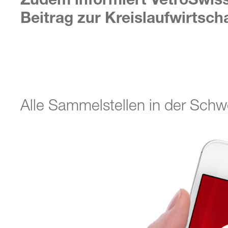
Beitrag zur Kreislaufwirtscha
Alle Sammelstellen in der Schw