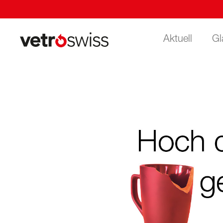
Aktuell
Gl