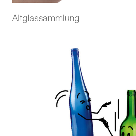
Altglassammlung