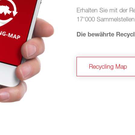
Erhalten Sie mit der R
17'000 Sammelstellen
Die bewährte Recyc
Recycling Map