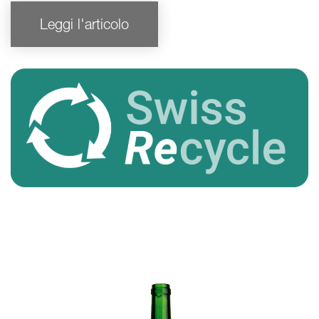
Leggi l'articolo