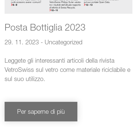
Posta Bottiglia 2023
29. 11. 2023 - Uncategorized
Leggete gli interessanti articoli della rivista
VetroSwiss sul vetro come materiale riciclabile e
sul suo utilizzo.
Per saperne di più