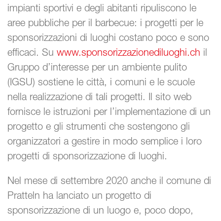
impianti sportivi e degli abitanti ripuliscono le
aree pubbliche per il barbecue: i progetti per le
sponsorizzazioni di luoghi costano poco e sono
efficaci. Su
www.sponsorizzazionediluoghi.ch
il
Gruppo d’interesse per un ambiente pulito
(IGSU) sostiene le città, i comuni e le scuole
nella realizzazione di tali progetti. Il sito web
fornisce le istruzioni per l’implementazione di un
progetto e gli strumenti che sostengono gli
organizzatori a gestire in modo semplice i loro
progetti di sponsorizzazione di luoghi.
Nel mese di settembre 2020 anche il comune di
Pratteln ha lanciato un progetto di
sponsorizzazione di un luogo e, poco dopo,