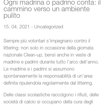
Ogni madrina o padrino conta: il
cammino verso un ambiente
pulito
15. 04. 2021 - Uncategorized
Sempre più volontari s’impegnano contro il
littering: non solo in occasione della giornata
nazionale Clean-up, bensì anche in veste di
madrine e padrini durante tutto l’arco dell’anno.
Le madrine e i padrini si assumono
spontaneamente la responsabilità di un’area
definita ripulendola regolarmente dal littering.
Delle classi scolastiche raccolgono i rifiuti, delle
società di calcio si occupano della cura degli