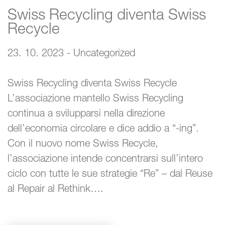
Swiss Recycling diventa Swiss
Recycle
23. 10. 2023 - Uncategorized
Swiss Recycling diventa Swiss Recycle
L’associazione mantello Swiss Recycling
continua a svilupparsi nella direzione
dell’economia circolare e dice addio a “-ing”.
Con il nuovo nome Swiss Recycle,
l’associazione intende concentrarsi sull’intero
ciclo con tutte le sue strategie “Re” – dal Reuse
al Repair al Rethink….