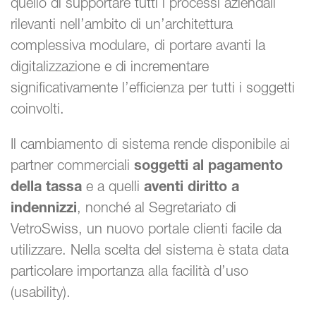
quello di supportare tutti i processi aziendali
rilevanti nell’ambito di un’architettura
complessiva modulare, di portare avanti la
digitalizzazione e di incrementare
significativamente l’efficienza per tutti i soggetti
coinvolti.
Il cambiamento di sistema rende disponibile ai
partner commerciali
soggetti al pagamento
della tassa
e a quelli
aventi diritto a
indennizzi
, nonché al Segretariato di
VetroSwiss, un nuovo portale clienti facile da
utilizzare. Nella scelta del sistema è stata data
particolare importanza alla facilità d’uso
(usability).