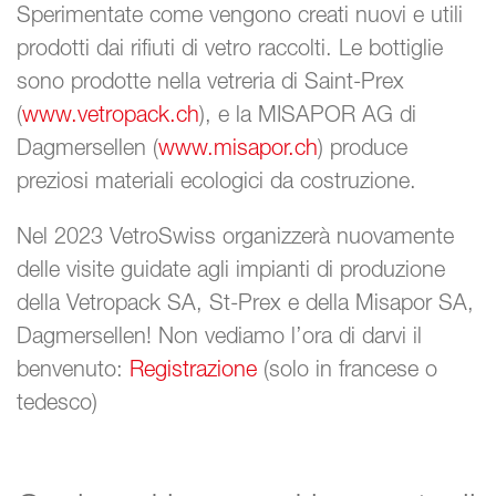
Sperimentate come vengono creati nuovi e utili
prodotti dai rifiuti di vetro raccolti. Le bottiglie
sono prodotte nella vetreria di Saint-Prex
(
www.vetropack.ch
), e la MISAPOR AG di
Dagmersellen (
www.misapor.ch
) produce
preziosi materiali ecologici da costruzione.
Nel 2023 VetroSwiss organizzerà nuovamente
delle visite guidate agli impianti di produzione
della Vetropack SA, St-Prex e della Misapor SA,
Dagmersellen! Non vediamo l’ora di darvi il
benvenuto:
Registrazione
(solo in francese o
tedesco)