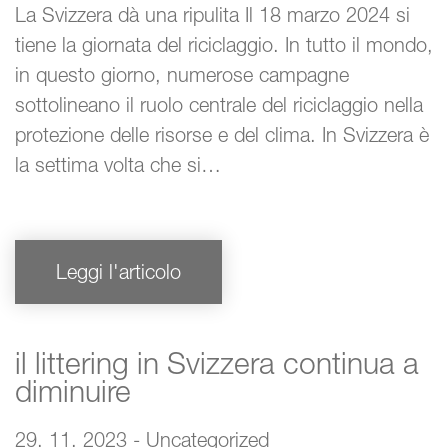
La Svizzera dà una ripulita Il 18 marzo 2024 si
tiene la giornata del riciclaggio. In tutto il mondo,
in questo giorno, numerose campagne
sottolineano il ruolo centrale del riciclaggio nella
protezione delle risorse e del clima. In Svizzera è
la settima volta che si…
Leggi l'articolo
il littering in Svizzera continua a
diminuire
29. 11. 2023 - Uncategorized