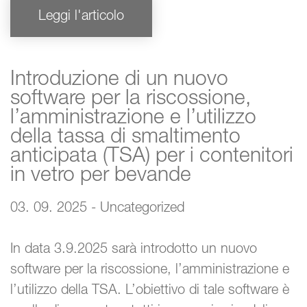
Leggi l'articolo
Introduzione di un nuovo
software per la riscossione,
l’amministrazione e l’utilizzo
della tassa di smaltimento
anticipata (TSA) per i contenitori
in vetro per bevande
03. 09. 2025 - Uncategorized
In data 3.9.2025 sarà introdotto un nuovo
software per la riscossione, l’amministrazione e
l’utilizzo della TSA. L’obiettivo di tale software è