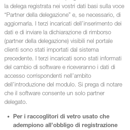
la delega registrata nei vostri dati basi sulla voce
“Partner della delegazione” e, se necessario, di
aggiornarla. I terzi incaricati dell’inserimento dei
dati e di inviare la dichiarazione di rimborso
(partner della delegazione) visibili nel portale
clienti sono stati importati dal sistema
precedente. I terzi incaricati sono stati informati
del cambio di software e riceveranno i dati di
accesso corrispondenti nell’ambito
dell’introduzione del modulo. Si prega di notare
che il software consente un solo partner
delegato.
Per i raccoglitori di vetro usato che
adempiono all’obbligo di registrazione