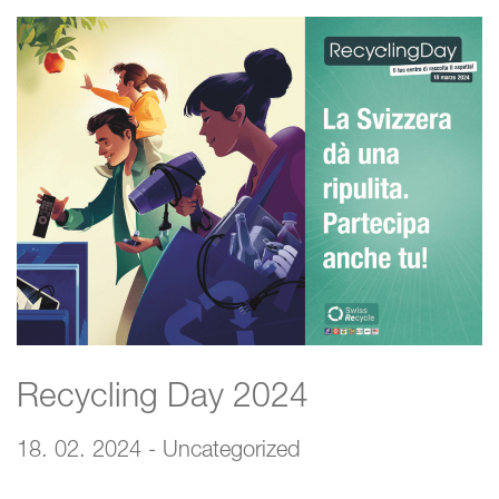
Recycling Day 2024
18. 02. 2024 - Uncategorized