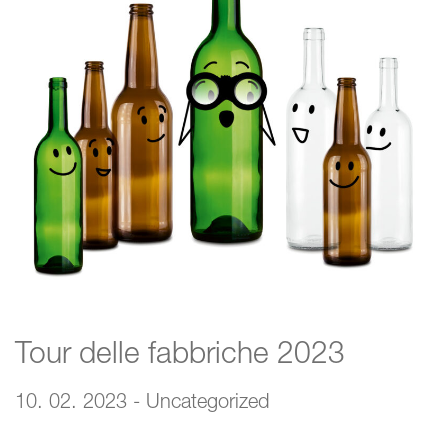
Tour delle fabbriche 2023
10. 02. 2023 - Uncategorized