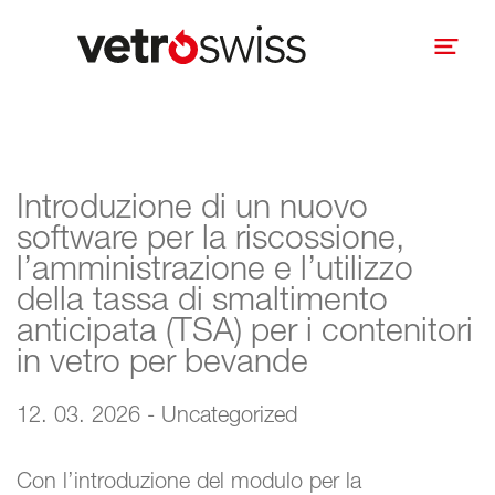
Introduzione di un nuovo
software per la riscossione,
l’amministrazione e l’utilizzo
della tassa di smaltimento
anticipata (TSA) per i contenitori
in vetro per bevande
12. 03. 2026 - Uncategorized
Con l’introduzione del modulo per la