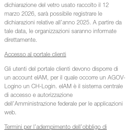
dichiarazione del vetro usato raccolto il 12
marzo 2026, sarà possibile registrare le
dichiarazioni relative all’anno 2025. A partire da
tale data, le organizzazioni saranno informate
direttamente.
Accesso al portale clienti
Gli utenti del portale clienti devono disporre di
un account eIAM, per il quale occorre un AGOV-
Logino un CH-Login. eIAM è il sistema centrale
di accesso e autorizzazione
dell’Amministrazione federale per le applicazioni
web.
Termini per l’adempimento dell’obbligo di