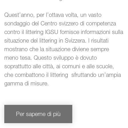
Quest’anno, per l’ottava volta, un vasto
sondaggio del Centro svizzero di competenza
contro il littering IGSU fornisce informazioni sulla
situazione del littering in Svizzera. I risultati
mostrano che la situazione diviene sempre
meno tesa. Questo sviluppo è dovuto
soprattutto alle città, ai comuni e alle scuole,
che combattono il littering sfruttando un’ampia
gamma di misure.
Per saperne di più