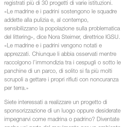
registrati più di 30 progetti di varie istituzioni.
«Le madrine e i padrini sostengono le squadre
addette alla pulizia e, al contempo,
sensibilizzano la popolazione sulla problematica
del littering», dice Nora Steimer, direttrice IGSU.
«Le madrine e i padrini vengono notati e
apprezzati. Chiunque li abbia osservati mentre
raccolgono l’immondizia tra i cespugli o sotto le
panchine di un parco, di solito si fa più molti
scrupoli a gettare i propri rifiuti con noncuranza
per terra.»
Siete interessati a realizzare un progetto di
sponsorizzazione di un luogo oppure desiderate
impegnarvi come madrina o padrino? Diventate