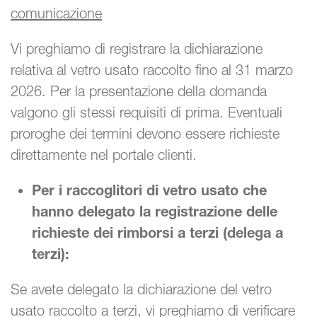
comunicazione
Vi preghiamo di registrare la dichiarazione
relativa al vetro usato raccolto fino al 31 marzo
2026. Per la presentazione della domanda
valgono gli stessi requisiti di prima. Eventuali
proroghe dei termini devono essere richieste
direttamente nel portale clienti.
Per i raccoglitori di vetro usato che
hanno delegato la registrazione delle
richieste dei rimborsi a terzi (delega a
terzi):
Se avete delegato la dichiarazione del vetro
usato raccolto a terzi, vi preghiamo di verificare