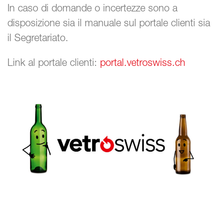
In caso di domande o incertezze sono a
disposizione sia il manuale sul portale clienti sia
il Segretariato.
Link al portale clienti:
portal.vetroswiss.ch