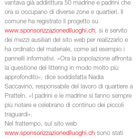
vantava già addirittura 50 madrine e padrini che
ora si occupano di diverse zone e quartieri. Il
comune ha registrato il progetto su
www.sponsorizzazionediluoghi.ch
, si è servito
dei mezzi ausiliari del sito web per realizzarlo e
ha ordinato del materiale, come ad esempio i
pannelli informativi. «Ora la popolazione affronta
la questione del littering in modo molto più
approfondito», dice soddisfatta Nadia
Saccavino, responsabile del lavoro di quartiere a
Pratteln. «I padrini e le madrine si fanno sempre
più notare e celebrano di continuo dei piccoli
traguardi».
Nel frattempo, sul sito web
www.sponsorizzazionediluoghi.ch
sono stati