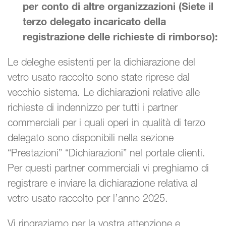
per conto di altre organizzazioni (Siete il
terzo delegato incaricato della
registrazione delle richieste di rimborso):
Le deleghe esistenti per la dichiarazione del
vetro usato raccolto sono state riprese dal
vecchio sistema. Le dichiarazioni relative alle
richieste di indennizzo per tutti i partner
commerciali per i quali operi in qualità di terzo
delegato sono disponibili nella sezione
“Prestazioni” “Dichiarazioni” nel portale clienti.
Per questi partner commerciali vi preghiamo di
registrare e inviare la dichiarazione relativa al
vetro usato raccolto per l’anno 2025.
Vi ringraziamo per la vostra attenzione e