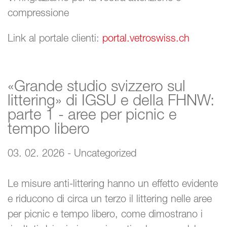
compressione
Link al portale clienti:
portal.vetroswiss.ch
«Grande studio svizzero sul
littering» di IGSU e della FHNW:
parte 1 - aree per picnic e
tempo libero
03. 02. 2026 - Uncategorized
Le misure anti-littering hanno un effetto evidente
e riducono di circa un terzo il littering nelle aree
per picnic e tempo libero, come dimostrano i