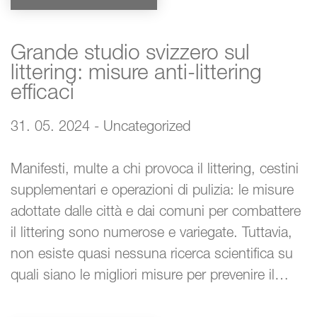
Grande studio svizzero sul
littering: misure anti-littering
efficaci
31. 05. 2024 - Uncategorized
Manifesti, multe a chi provoca il littering, cestini
supplementari e operazioni di pulizia: le misure
adottate dalle città e dai comuni per combattere
il littering sono numerose e variegate. Tuttavia,
non esiste quasi nessuna ricerca scientifica su
quali siano le migliori misure per prevenire il…