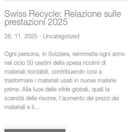
Swiss Recycle: Relazione sulle
prestazioni 2025
26. 11. 2025 - Uncategorized
Ogni persona, in Svizzera, reimmette ogni anno
nel ciclo 50 cestini della spesa ricolmi di
materiali riciclabili, contribuendo così a
trasformare i materiali usati in nuove materie
prime. Alla luce delle sfide globali, quali la
scarsità delle risorse, l’aumento dei prezzi dei
materiali e il…