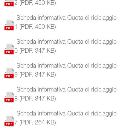
2022
(
PDF
,
450 KB
)
Scheda informativa Quota di riciclaggio
2021
(
PDF
,
450 KB
)
Scheda informativa Quota di riciclaggio
2020
(
PDF
,
347 KB
)
Scheda informativa Quota di riciclaggio
2019
(
PDF
,
347 KB
)
Scheda informativa Quota di riciclaggio
2018
(
PDF
,
347 KB
)
Scheda informativa Quota di riciclaggio
2017
(
PDF
,
264 KB
)