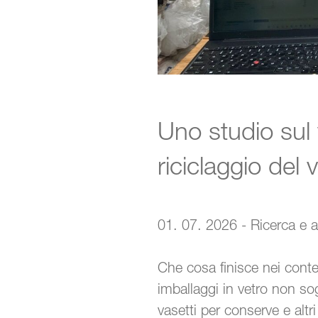
Uno studio sul 
riciclaggio del 
01. 07. 2026 - Ricerca e a
Che cosa finisce nei conte
imballaggi in vetro non sog
vasetti per conserve e altr