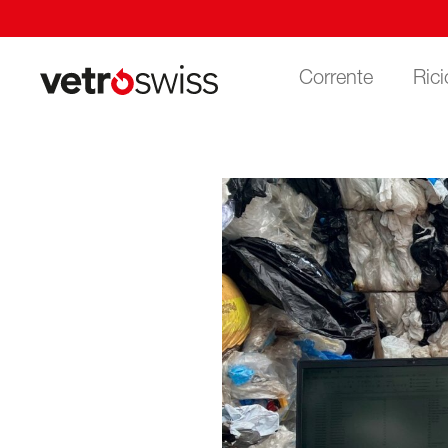
Corrente
Rici